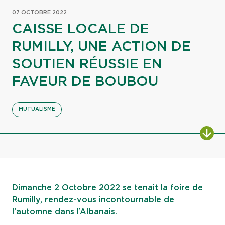
07 OCTOBRE 2022
CAISSE LOCALE DE
RUMILLY, UNE ACTION DE
SOUTIEN RÉUSSIE EN
FAVEUR DE BOUBOU
MUTUALISME
ALL
Dimanche 2 Octobre 2022 se tenait la foire de
Rumilly, rendez-vous incontournable de
l’automne dans l’Albanais.