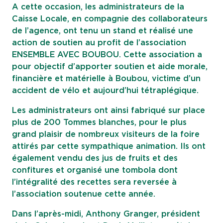
A cette occasion, les administrateurs de la
Caisse Locale, en compagnie des collaborateurs
de l’agence, ont tenu un stand et réalisé une
action de soutien au profit de l’association
ENSEMBLE AVEC BOUBOU. Cette association a
pour objectif d’apporter soutien et aide morale,
financière et matérielle à Boubou, victime d’un
accident de vélo et aujourd’hui tétraplégique.
Les administrateurs ont ainsi fabriqué sur place
plus de 200 Tommes blanches, pour le plus
grand plaisir de nombreux visiteurs de la foire
attirés par cette sympathique animation. Ils ont
également vendu des jus de fruits et des
confitures et organisé une tombola dont
l’intégralité des recettes sera reversée à
l’association soutenue cette année.
Dans l’après-midi, Anthony Granger, président