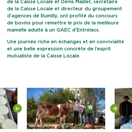
de la Caisse Locale et Denis Maillet, secrétaire
de la Caisse Locale et directeur du groupement
d’agences de Rumilly, ont profité du concours
de bovins pour remettre le prix de la meilleure
mamelle adulte à un GAEC d’Entrelacs.
Une journée riche en échanges et en convivialité
et une belle expression concrète de l’esprit
mutualiste de la Caisse Locale.