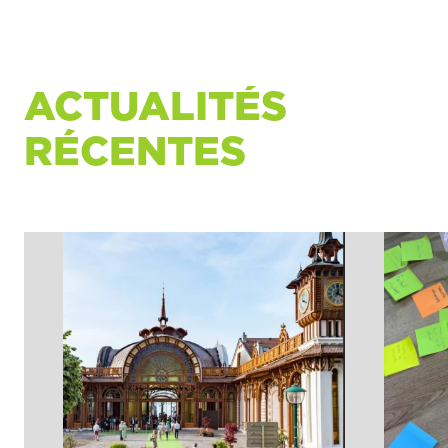
ACTUALITÉS
RÉCENTES