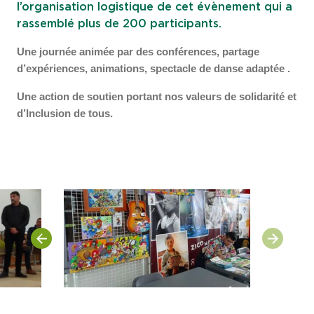
l’organisation logistique de cet évènement qui a
rassemblé plus de 200 participants.
Une journée animée par des conférences, partage
d’expériences, animations, spectacle de danse adaptée .
Une action de soutien portant nos valeurs de solidarité et
d’Inclusion de tous.