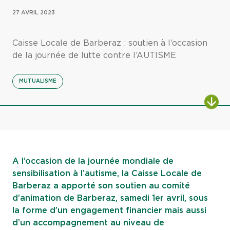
27 AVRIL 2023
Caisse Locale de Barberaz : soutien à l’occasion
de la journée de lutte contre l’AUTISME
MUTUALISME
ALL
A l’occasion de la journée mondiale de
sensibilisation à l’autisme, la Caisse Locale de
Barberaz a apporté son soutien au comité
d’animation de Barberaz, samedi 1er avril, sous
la forme d’un engagement financier mais aussi
d’un accompagnement au niveau de