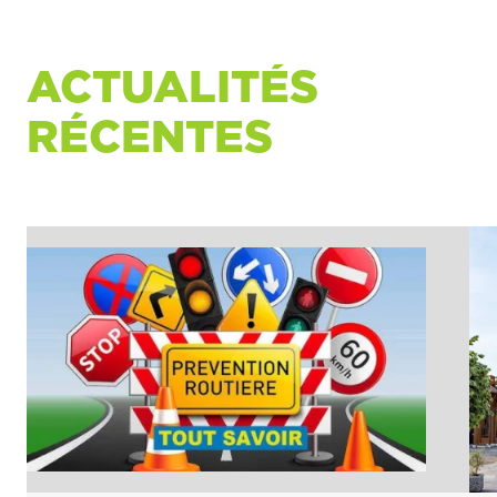
ACTUALITÉS
RÉCENTES