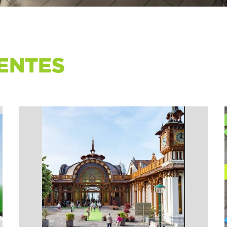
ENTES