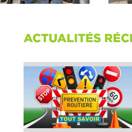
ACTUALITÉS RÉC