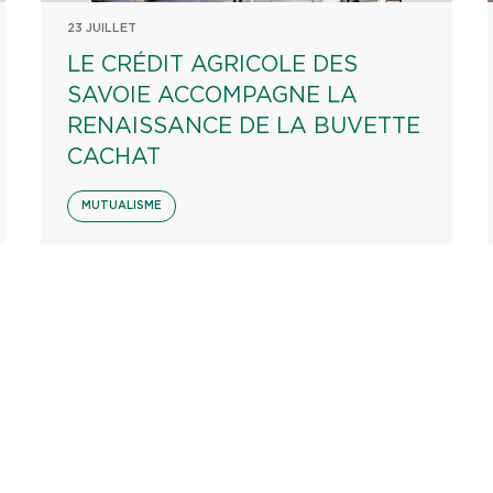
23 JUILLET
LE CRÉDIT AGRICOLE DES
SAVOIE ACCOMPAGNE LA
RENAISSANCE DE LA BUVETTE
CACHAT
MUTUALISME