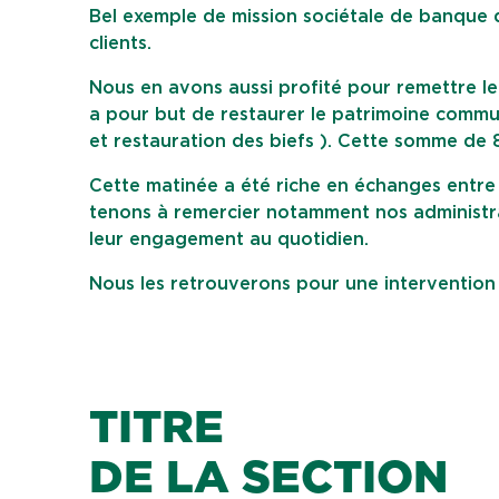
Bel exemple de mission sociétale de banque d
clients.
Nous en avons aussi profité pour remettre le
a pour but de restaurer le patrimoine commun
et restauration des biefs ). Cette somme de
Cette matinée a été riche en échanges entre l
tenons à remercier notamment nos administra
leur engagement au quotidien.
Nous les retrouverons pour une intervention
TITRE
DE LA SECTION