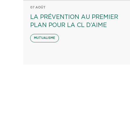
07 AOÛT
LA PRÉVENTION AU PREMIER
PLAN POUR LA CL D’AIME
MUTUALISME