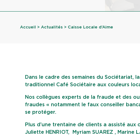
Accueil
>
Actualités
> Caisse Locale d’Aime
Dans le cadre des semaines du Sociétariat, la
traditionnel Café Sociétaire aux couleurs loc
Nos collègues experts de la fraude et des outi
fraudes « notamment le faux conseiller bancai
se protéger.
Plus d’une trentaine de clients a assisté aux
Juliette HENRIOT, Myriam SUAREZ , Marine L