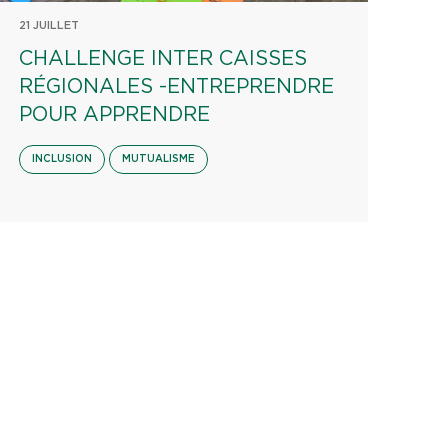
21 JUILLET
CHALLENGE INTER CAISSES
RÉGIONALES -ENTREPRENDRE
POUR APPRENDRE
INCLUSION
MUTUALISME