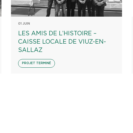
01 JUIN
LES AMIS DE L’HISTOIRE –
CAISSE LOCALE DE VIUZ-EN-
SALLAZ
PROJET TERMINÉ