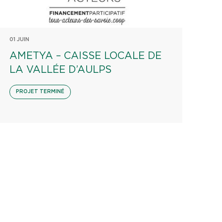
01 JUIN
AMETYA – CAISSE LOCALE DE
LA VALLÉE D’AULPS
PROJET TERMINÉ