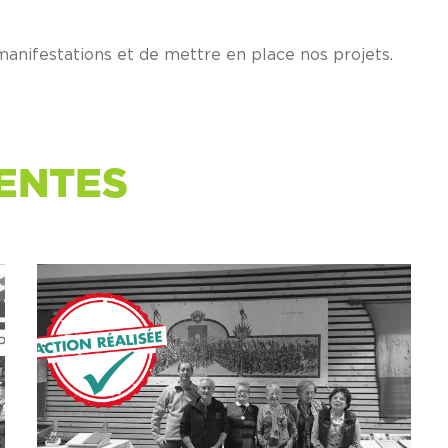
anifestations et de mettre en place nos projets.
ENTES