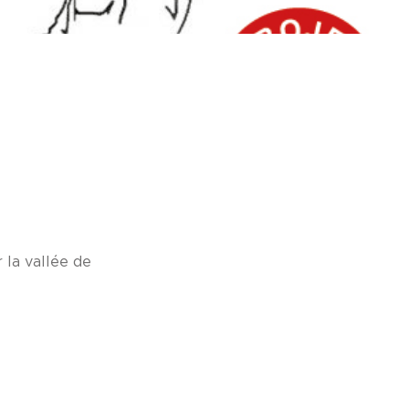
 la vallée de