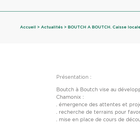
Accueil
>
Actualités
> BOUTCH A BOUTCH. Caisse locale
Présentation :
Boutch à Boutch vise au développe
Chamonix :
. émergence des attentes et proj
. recherche de terrains pour favor
. mise en place de cours de décou