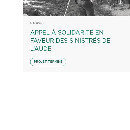
04 AVRIL
APPEL À SOLIDARITÉ EN
FAVEUR DES SINISTRÉS DE
L’AUDE
PROJET TERMINÉ