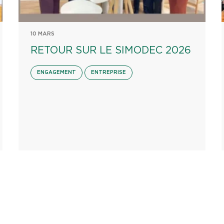
10 MARS
RETOUR SUR LE SIMODEC 2026
ENGAGEMENT
ENTREPRISE