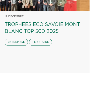
19 DÉCEMBRE
TROPHÉES ECO SAVOIE MONT
BLANC TOP 500 2025
ENTREPRISE
TERRITOIRE