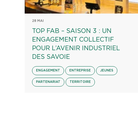
28 MAI
TOP FAB – SAISON 3 : UN
ENGAGEMENT COLLECTIF
POUR L’AVENIR INDUSTRIEL
DES SAVOIE
ENGAGEMENT
ENTREPRISE
JEUNES
PARTENARIAT
TERRITOIRE