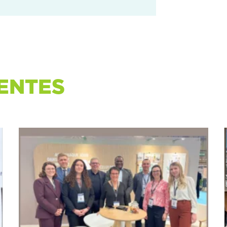
ENTES