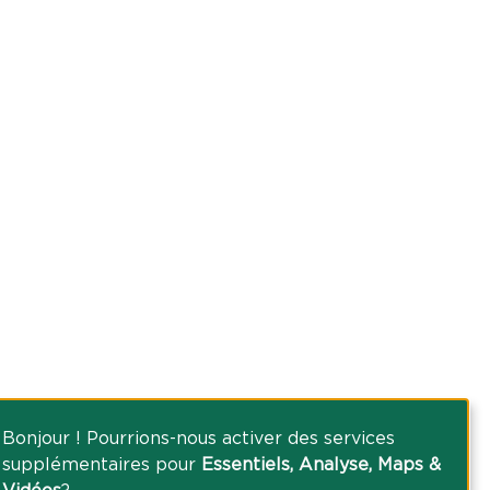
Bonjour ! Pourrions-nous activer des services
supplémentaires pour
Essentiels, Analyse, Maps &