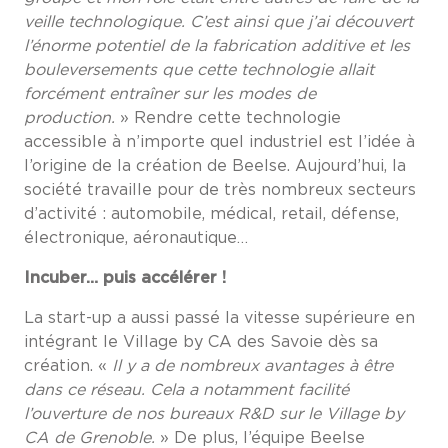
veille technologique. C’est ainsi que j’ai découvert
l’énorme potentiel de la fabrication additive et les
bouleversements que cette technologie allait
forcément entraîner sur les modes de
production.
» Rendre cette technologie
accessible à n’importe quel industriel est l’idée à
l’origine de la création de Beelse. Aujourd’hui, la
société travaille pour de très nombreux secteurs
d’activité : automobile, médical, retail, défense,
électronique, aéronautique…
Incuber… puis accélérer !
La start-up a aussi passé la vitesse supérieure en
intégrant le Village by CA des Savoie dès sa
création. «
Il y a de nombreux avantages à être
dans ce réseau. Cela a notamment facilité
l’ouverture de nos bureaux R&D sur le Village by
CA de Grenoble.
» De plus, l’équipe Beelse