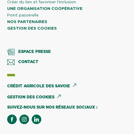
Créer du lien et favoriser l’inclusion
UNE ORGANISATION COOPÉRATIVE
Point passerelle
NOS PARTENAIRES
GESTION DES COOKIES
ESPACE PRESSE
CONTACT
CRÉDIT AGRICOLE DES SAVOIE
GESTION DES COOKIES
SUIVEZ-NOUS SUR NOS RÉSEAUX SOCIAUX :
facebook
instagram
linkedin