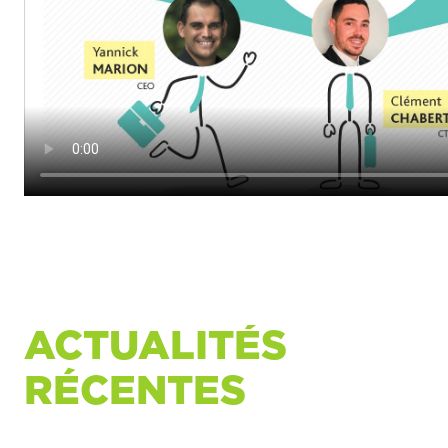
ACTUALITÉS
RÉCENTES