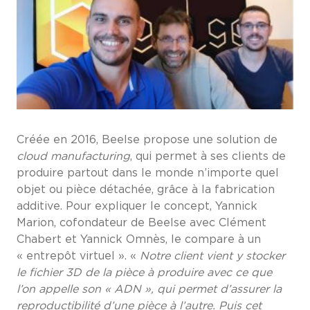
Créée en 2016, Beelse propose une solution de
cloud manufacturing
, qui permet à ses clients de
produire partout dans le monde n’importe quel
objet ou pièce détachée, grâce à la fabrication
additive. Pour expliquer le concept, Yannick
Marion, cofondateur de Beelse avec Clément
Chabert et Yannick Omnès, le compare à un
« entrepôt virtuel ». «
Notre client vient y stocker
le fichier 3D de la pièce à produire avec ce que
l’on appelle son « ADN », qui permet d’assurer la
reproductibilité d’une pièce à l’autre. Puis cet