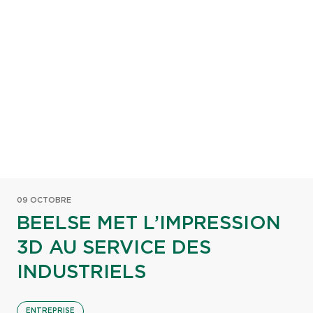
09 OCTOBRE
BEELSE MET L’IMPRESSION
3D AU SERVICE DES
INDUSTRIELS
ENTREPRISE