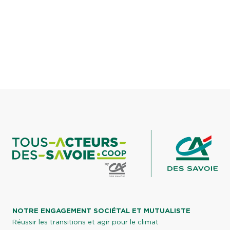
NOTRE ENGAGEMENT SOCIÉTAL ET MUTUALISTE
Réussir les transitions et agir pour le climat