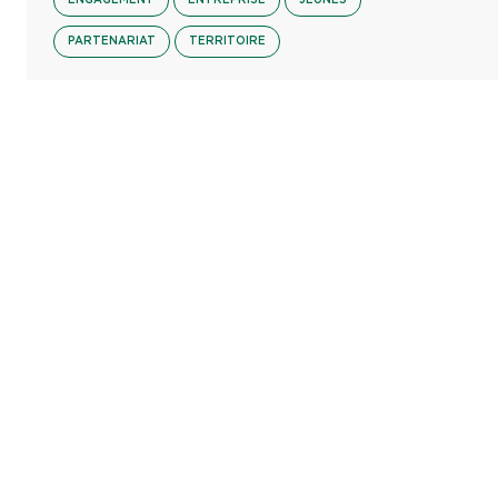
PARTENARIAT
TERRITOIRE