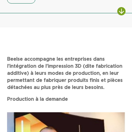
Beelse accompagne les entreprises dans
l’intégration de l’impression 3D (dite fabrication
additive) à leurs modes de production
, en leur
permettant de fabriquer produits finis et pièces
détachées au plus près de leurs besoins.
Production à la demande