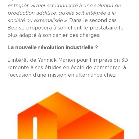
entrepôt virtuel est connecté à une solution de
production additive, qu’elle soit intégrée à la
société ou externalisée »
. Dans le second cas,
Beelse proposera à son client le prestataire le
plus adapté à son cahier des charges.
La nouvelle révolution industrielle ?
L’intérêt de Yannick Marion pour l’impression 3D
remonte à ses études en école de commerce, à
l’occasion d’une mission en alternance chez