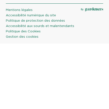
Mentions légales
Accessibilité numérique du site
Politique de protection des données
Accessibilité aux sourds et malentendants
Politique des Cookies
Gestion des cookies