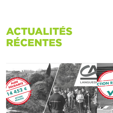
ACTUALITÉS
RÉCENTES