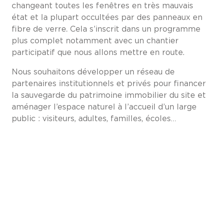
changeant toutes les fenêtres en très mauvais
état et la plupart occultées par des panneaux en
fibre de verre. Cela s’inscrit dans un programme
plus complet notamment avec un chantier
participatif que nous allons mettre en route.
Nous souhaitons développer un réseau de
partenaires institutionnels et privés pour financer
la sauvegarde du patrimoine immobilier du site et
aménager l’espace naturel à l’accueil d’un large
public : visiteurs, adultes, familles, écoles…