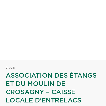
01 JUIN
ASSOCIATION DES ÉTANGS
ET DU MOULIN DE
CROSAGNY – CAISSE
LOCALE D’ENTRELACS