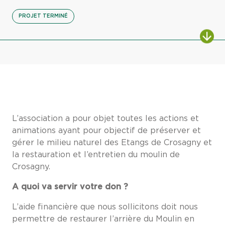
PROJET TERMINÉ
L’association a pour objet toutes les actions et
animations ayant pour objectif de préserver et
gérer le milieu naturel des Etangs de Crosagny et
la restauration et l’entretien du moulin de
Crosagny.
A quoi va servir votre don ?
L’aide financière que nous sollicitons doit nous
permettre de restaurer l’arrière du Moulin en