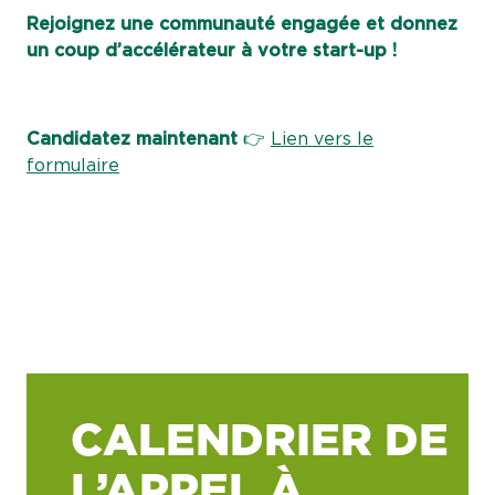
Rejoignez une communauté engagée et donnez
un coup d’accélérateur à votre start-up !
Candidatez maintenant
👉
Lien vers le
formulaire
CALENDRIER DE
L’APPEL À