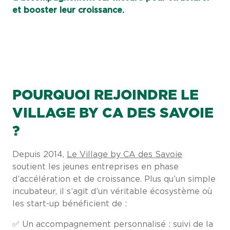
et booster leur croissance.
POURQUOI REJOINDRE LE
VILLAGE BY CA DES SAVOIE
?
Depuis 2014,
Le Village by CA des Savoie
soutient les jeunes entreprises en phase
d’accélération et de croissance. Plus qu’un simple
incubateur, il s’agit d’un véritable écosystème où
les start-up bénéficient de :
✅ Un accompagnement personnalisé : suivi de la