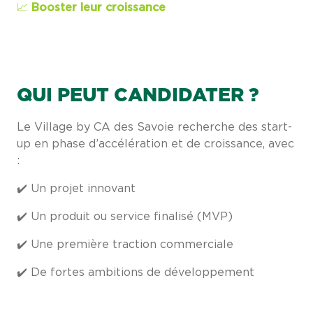
📈
Booster leur croissance
QUI PEUT CANDIDATER ?
Le Village by CA des Savoie recherche des start-
up en phase d’accélération et de croissance, avec
:
✔️ Un projet innovant
✔️ Un produit ou service finalisé (MVP)
✔️ Une première traction commerciale
✔️ De fortes ambitions de développement