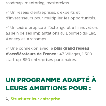
roadmap, mentoring, masterclass…
✅ Un réseau d’entreprises, d’experts et
d’investisseurs pour multiplier les opportunités.
✅ Un cadre propice à l’échange et à l’innovation,
au sein de ses implantations au Bourget-du-Lac,
Annecy et Archamps.
✅ Une connexion avec le
plus grand réseau
d’accélérateurs de France
: 47 Villages, 1 300
start-up, 850 entreprises partenaires.
UN PROGRAMME ADAPTÉ À
LEURS AMBITIONS POUR :
🚀
Structurer leur entreprise