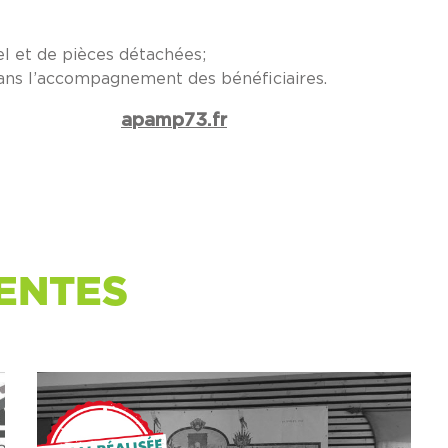
el et de pièces détachées;
 dans l’accompagnement des bénéficiaires.
apamp73.fr
ENTES