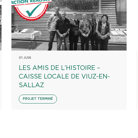
01 JUIN
LES AMIS DE L’HISTOIRE –
CAISSE LOCALE DE VIUZ-EN-
SALLAZ
PROJET TERMINÉ