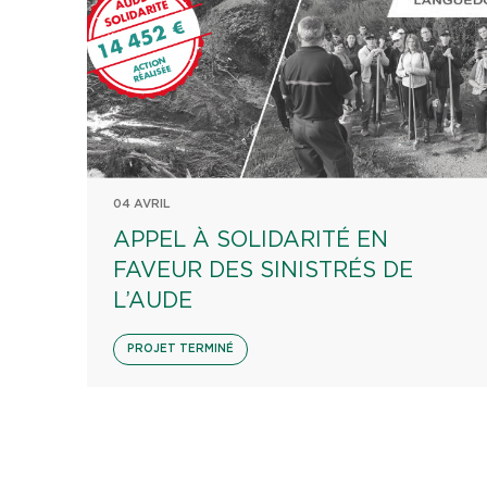
04 AVRIL
APPEL À SOLIDARITÉ EN
FAVEUR DES SINISTRÉS DE
L’AUDE
PROJET TERMINÉ