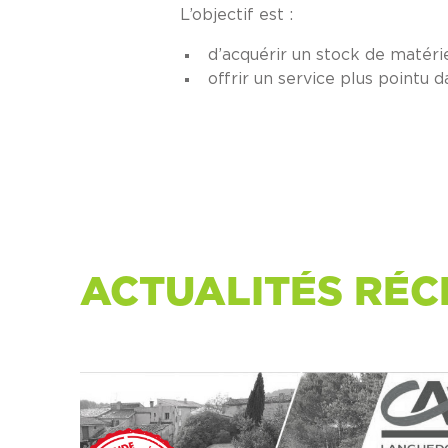
L’objectif est :
d’acquérir un stock de matéri
offrir un service plus pointu
ACTUALITÉS RÉC