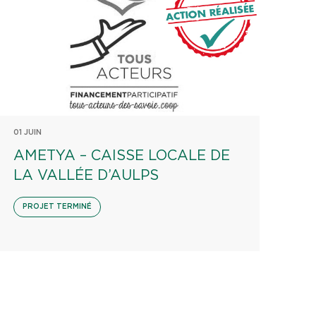
01 JUIN
AMETYA – CAISSE LOCALE DE
LA VALLÉE D’AULPS
PROJET TERMINÉ