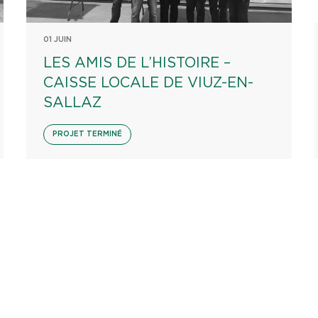
01 JUIN
LES AMIS DE L’HISTOIRE –
CAISSE LOCALE DE VIUZ-EN-
SALLAZ
PROJET TERMINÉ