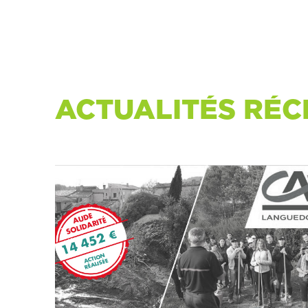
ACTUALITÉS RÉC