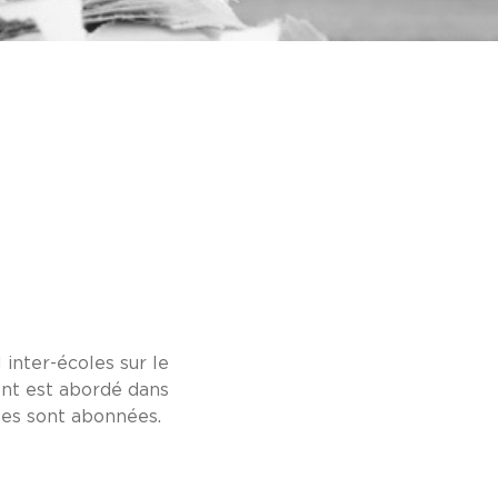
 inter-écoles sur le
nt est abordé dans
lles sont abonnées.