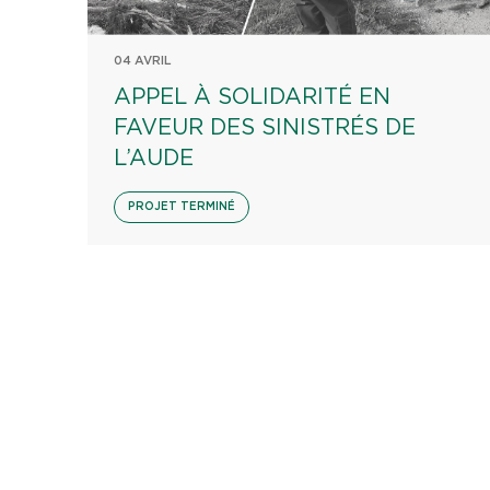
04 AVRIL
APPEL À SOLIDARITÉ EN
FAVEUR DES SINISTRÉS DE
L’AUDE
PROJET TERMINÉ