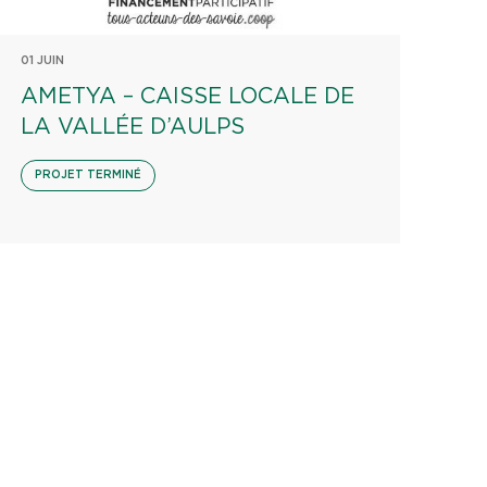
01 JUIN
AMETYA – CAISSE LOCALE DE
LA VALLÉE D’AULPS
PROJET TERMINÉ