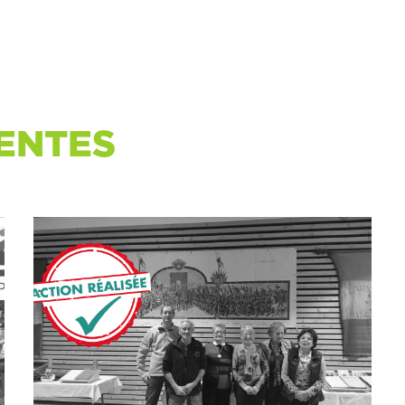
ENTES