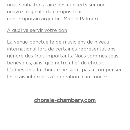
nous souhaitons faire des concerts sur une
oeuvre originale du compositeur
contemporain argentin Martin Palmeri.
A quoi va servir votre don
:
La venue ponctuelle de musiciens de niveau
international lors de certaines représentations
génère des frais importants. Nous sommes tous
bénévoles, ainsi que notre chef de chœur.
L’adhésion à la chorale ne suffit pas à compenser
les frais inhérents à la création d’un concert.
chorale-chambery.com