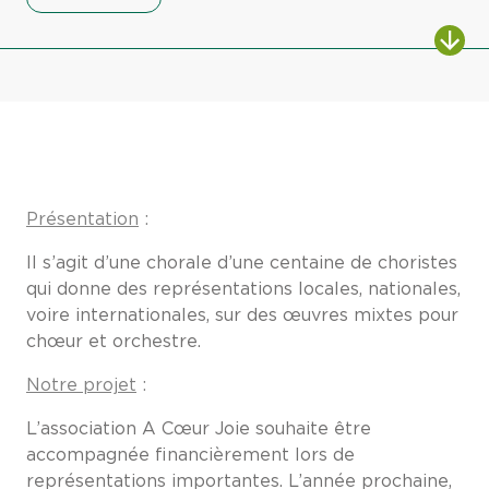
Présentation
:
Il s’agit d’une chorale d’une centaine de choristes
qui donne des représentations locales, nationales,
voire internationales, sur des œuvres mixtes pour
chœur et orchestre.
Notre projet
:
L’association A Cœur Joie souhaite être
accompagnée financièrement lors de
représentations importantes. L’année prochaine,