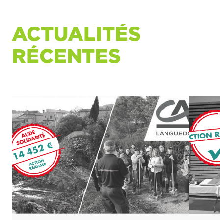
ACTUALITÉS
RÉCENTES