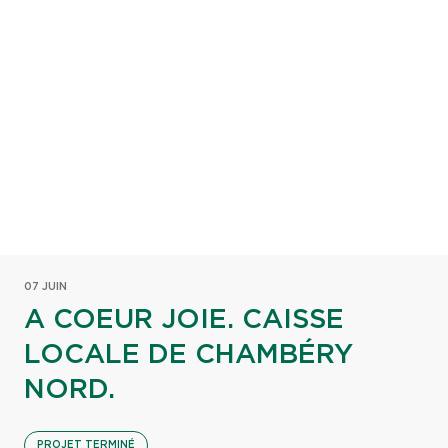
07 JUIN
A COEUR JOIE. CAISSE
LOCALE DE CHAMBÉRY
NORD.
PROJET TERMINÉ