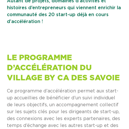
Autant de projets, domaines d’activités et
histoires d’entrepreneurs qui viennent enrichir la
communauté des 20 start-up déjà en cours
d’accélération !
LE PROGRAMME
D’ACCÉLÉRATION DU
VILLAGE BY CA DES SAVOIE
Ce programme d’accélération permet aux start-
up accueillies de bénéficier d’un suivi individuel
de leurs objectifs, un accompagnement collectif
sur les sujets clés pour les dirigeants de start-up,
des connexions avec les experts partenaires, des
temps d’échange avec les autres start-up et des