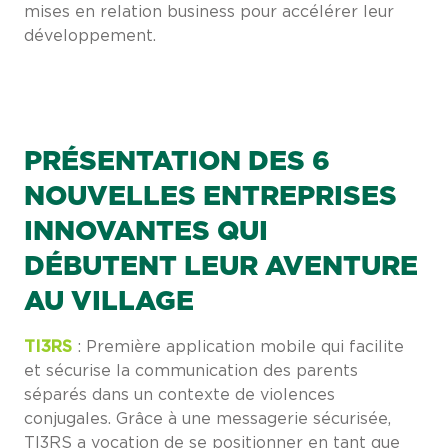
mises en relation business pour accélérer leur
développement.
PRÉSENTATION DES 6
NOUVELLES ENTREPRISES
INNOVANTES QUI
DÉBUTENT LEUR AVENTURE
AU VILLAGE
TI3RS
: Première application mobile qui facilite
et sécurise la communication des parents
séparés dans un contexte de violences
conjugales. Grâce à une messagerie sécurisée,
TI3RS a vocation de se positionner en tant que