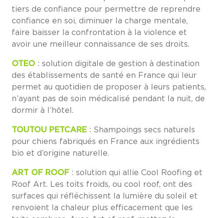
tiers de confiance pour permettre de reprendre
confiance en soi, diminuer la charge mentale,
faire baisser la confrontation à la violence et
avoir une meilleur connaissance de ses droits.
OTEO
: solution digitale de gestion à destination
des établissements de santé en France qui leur
permet au quotidien de proposer à leurs patients,
n’ayant pas de soin médicalisé pendant la nuit, de
dormir à l’hôtel.
TOUTOU PETCARE
: Shampoings secs naturels
pour chiens fabriqués en France aux ingrédients
bio et d’origine naturelle.
ART OF ROOF
: solution qui allie Cool Roofing et
Roof Art. Les toits froids, ou cool roof, ont des
surfaces qui réfléchissent la lumière du soleil et
renvoient la chaleur plus efficacement que les