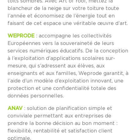
toits sombres. Avec Art of roof, mettez la
blancheur de la neige sur votre toiture toute
l’année et économisez de l’énergie tout en
faisant de cet espace une véritable œuvre d’art.
WEPRODE
: accompagne les collectivités
Européennes vers la souveraineté de leurs
services numériques éducatifs. De la conception
à l’exploitation d’applications scolaires sur-
mesure, qui s’adressent aux élèves, aux
enseignants et aux familles, Weprode garantit, à
l’aide d’un modèle d’exploitation innovant, une
protection et une confidentialité totale des
données personnelles.
ANAV
: solution de planification simple et
conviviale permettant aux entreprises de
prendre la bonne décision au bon moment :
flexibilité, rentabilité et satisfaction client
optimale.