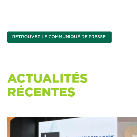
RETROUVEZ LE COMMUNIQUÉ DE PRESSE.
ACTUALITÉS
RÉCENTES