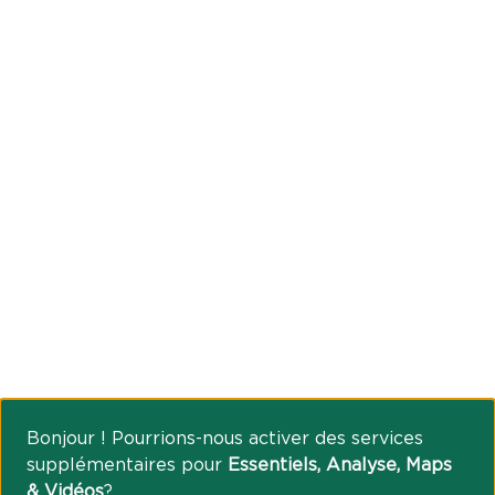
Bonjour ! Pourrions-nous activer des services
supplémentaires pour
Essentiels, Analyse, Maps
& Vidéos
?