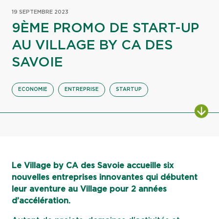
19 SEPTEMBRE 2023
9ÈME PROMO DE START-UP
AU VILLAGE BY CA DES
SAVOIE
ECONOMIE
ENTREPRISE
STARTUP
ALL
Le Village by CA des Savoie accueille six
nouvelles entreprises innovantes qui débutent
leur aventure au Village pour 2 années
d’accélération.