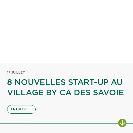
17 JUILLET
8 NOUVELLES START-UP AU
VILLAGE BY CA DES SAVOIE
ENTREPRISE