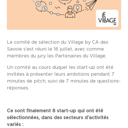
Le comité de sélection du Village by CA des
Savoie s’est réuni le 16 juillet, avec comme
membres du jury les Partenaires du Village.
Un comité au cours duquel les start-up ont été
invitées à présenter leurs ambitions pendant 7
minutes de pitch, suivi de 7 minutes de questions-
réponses.
Ce sont finalement 8 start-up qui ont été
sélectionnées, dans des secteurs d’activités
variés :