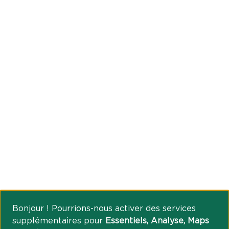
Bonjour ! Pourrions-nous activer des services
supplémentaires pour
Essentiels, Analyse, Maps