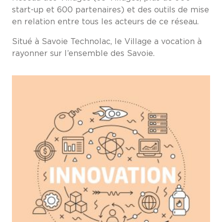
start-up et 600 partenaires) et des outils de mise
en relation entre tous les acteurs de ce réseau.
Situé à Savoie Technolac, le Village a vocation à
rayonner sur l’ensemble des Savoie.