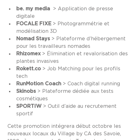
be. my media
> Application de presse
digitale
FOCALE FIXE
> Photogrammétrie et
modélisation 3D
Nomad Stays
> Plateforme d’hébergement
pour les travailleurs nomades
Rhizomex
> Élimination et revalorisation des
plantes invasives
Rokett.co
> Job Matching pour les profils
tech
RunMotion Coach
> Coach digital running
Skinobs
> Plateforme dédiée aux tests
cosmétiques
SPORTIW
> Outil d’aide au recrutement
sportif
Cette promotion intégrera début octobre les
nouveaux locaux du Village by CA des Savoie,