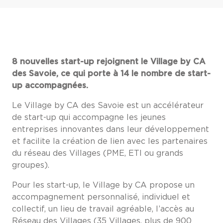
8 nouvelles start-up rejoignent le Village by CA
des Savoie, ce qui porte à 14 le nombre de start-
up accompagnées.
Le Village by CA des Savoie est un accélérateur
de start-up qui accompagne les jeunes
entreprises innovantes dans leur développement
et facilite la création de lien avec les partenaires
du réseau des Villages (PME, ETI ou grands
groupes).
Pour les start-up, le Village by CA propose un
accompagnement personnalisé, individuel et
collectif, un lieu de travail agréable, l’accès au
Réseau des Villages (35 Villages, plus de 900