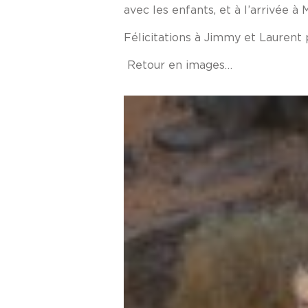
avec les enfants, et à l’arrivée à 
Félicitations à Jimmy et Laurent p
Retour en images…